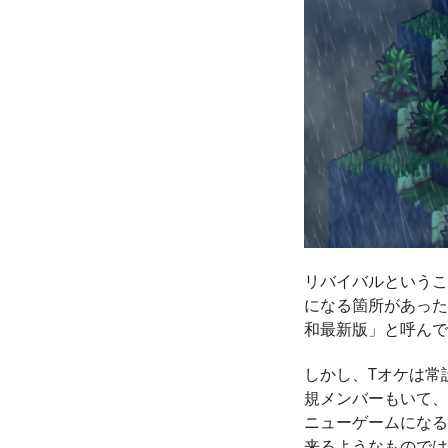
リバイバルというこ
になる箇所があった
和最新版」と呼んで
しかし、Tオケは常
規メンバーもいて、
ニューゲームになる
来るようなものでは