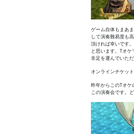
ゲーム自体もまあま
して演奏難易度も高
頂ければ幸いです。
と思います。Tオケ
非足を運んでいただ
オンラインチケット
昨年からこのTオケ
この演奏会です。ど