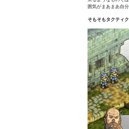
囲気がまあまあ自分
そもそもタクティク