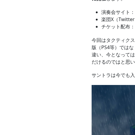
演奏会サイト：
楽団X（Twitte
チケット配布：
今回はタクティクス
版（PS4等）ではな
違い、今となっては
だけるのではと思い
サントラは今でも入