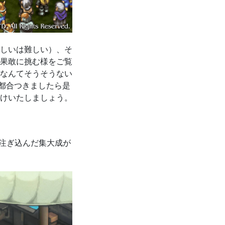
しいは難しい）、そ
果敢に挑む様をご覧
なんてそうそうない
都合つきましたら是
けいたしましょう。
を注ぎ込んだ集大成が