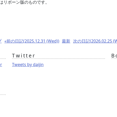
はリボーン版のものです。
プ
«前の日記(2025.12.31 (Wed))
最新
次の日記(2026.02.25 (W
Twitter
B
er
Tweets by daijin