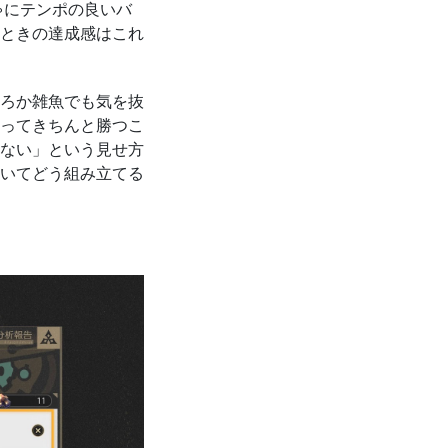
ゃにテンポの良いバ
ときの達成感はこれ
ろか雑魚でも気を抜
ってきちんと勝つこ
ない」という見せ方
いてどう組み立てる