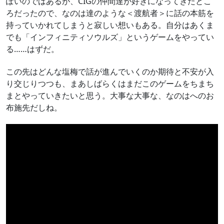
ぽいのではあるが、CIGの仲間達が好きになってきたとこ
ろだったので、なのは達のような＜渡航者＞に話の本筋を
持っていかれてしまうと寂しい想いもある。自分はあくま
でも「インフィニティソウルズ」というゲームをやってい
る……はずだ。
この先はどんな塩梅で話が進んでいくのか期待と不安が入
り交じりつつも、まあしばらくはまだこのゲームをちまち
まとやっていきたいと思う。大事な大事な、なのはへのお
布施先だしね。