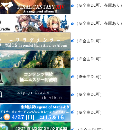
（※全曲DL可、在庫あり）
（※全曲DL可、在庫あり）
（※全曲DL可）
（※全曲DL可）
（※全曲DL可）
（※全曲DL可）
（※全曲DL可）
（※全曲DL可）