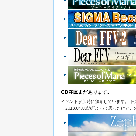
CD在庫まだあります。
イベント参加時に頒布しています。 在
→2018.04.09追記：って思った