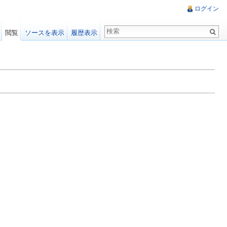
ログイン
閲覧
ソースを表示
履歴表示