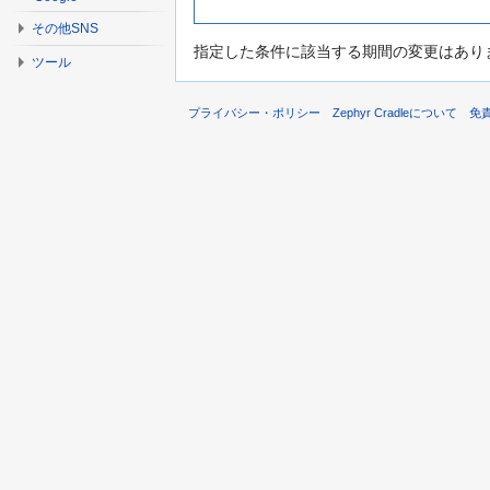
その他SNS
指定した条件に該当する期間の変更はあり
ツール
プライバシー・ポリシー
Zephyr Cradleについて
免