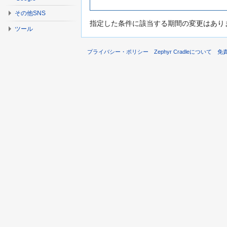
その他SNS
指定した条件に該当する期間の変更はあり
ツール
プライバシー・ポリシー
Zephyr Cradleについて
免