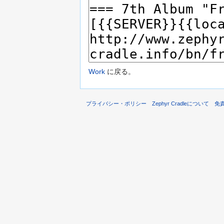
Work
に戻る。
プライバシー・ポリシー
Zephyr Cradleについて
免