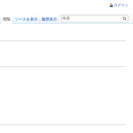
ログイン
閲覧
ソースを表示
履歴表示