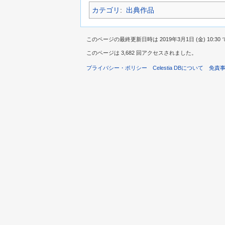
カテゴリ
:
出典作品
このページの最終更新日時は 2019年3月1日 (金) 10:30
このページは 3,682 回アクセスされました。
プライバシー・ポリシー
Celestia DBについて
免責