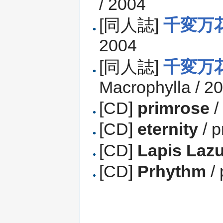
/ 2004
[同人誌]
千変万花
2004
[同人誌]
千変万
Macrophylla / 2
[CD]
primrose
/
[CD]
eternity
/ p
[CD]
Lapis Lazu
[CD]
Prhythm
/ 