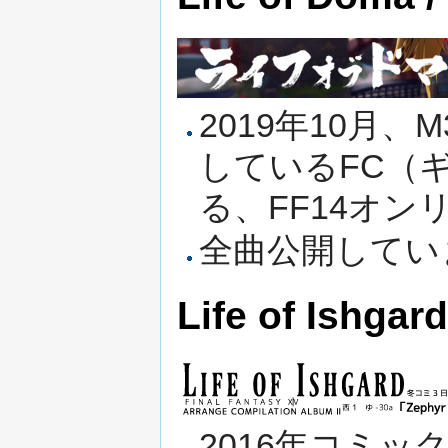
2019年10月
しているFC（
る、FF14オン
全曲公開してい
Life of Ishga
2016年コミッ