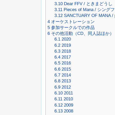
3.10
Dear FFV / ときまどうし
3.11
Pieces of Mana / 
3.12
SANCTUARY OF MANA / pr
4
オーケストレーション
5
参加サークルでの作品
6
その他活動（CD、同人誌ほか）
6.1
2020
6.2
2019
6.3
2018
6.4
2017
6.5
2016
6.6
2015
6.7
2014
6.8
2013
6.9
2012
6.10
2011
6.11
2010
6.12
2009
6.13
2008