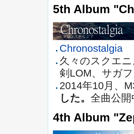
5th Album "Ch
Chronostalgia
久々のスクエニ
剣LOM、サガ
2014年10月、
した。
全曲公開
4th Album "Ze