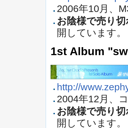
2006年10月、
お陰様で売り切
開しています。
1st Album "sw
http://www.zephy
2004年12月
お陰様で売り切
開しています。