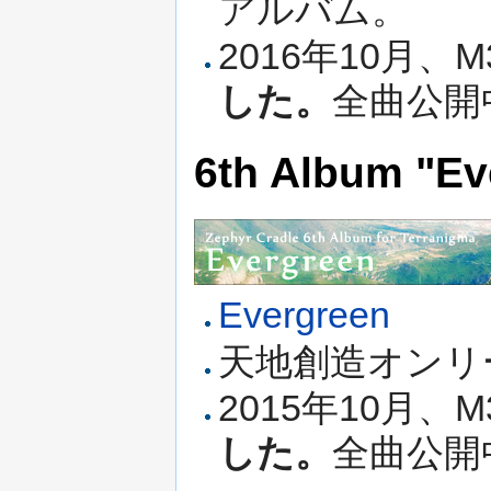
アルバム。
2016年10月、
した。
全曲公開
6th Album "Ev
Evergreen
天地創造オンリ
2015年10月、
した。
全曲公開