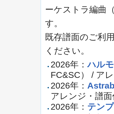
ーケストラ編曲
す。
既存譜面のご利
ください。
2026年：
ハルモ
FC&SC） / 
2026年：
Astrab
アレンジ・譜面
2026年：
テンプ