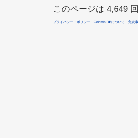
このページは 4,64
プライバシー・ポリシー
Celestia DBについて
免責