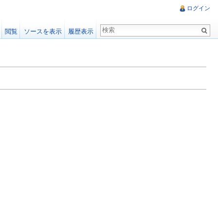
ログイン
閲覧
ソースを表示
履歴表示