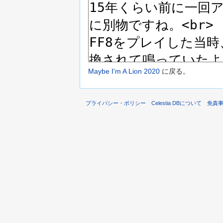
Maybe I'm A Lion 2020
に戻る。
プライバシー・ポリシー
Celestia DBについて
免責