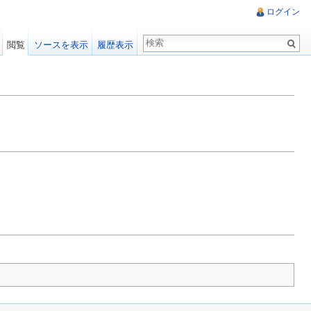
ログイン
閲覧
ソースを表示
履歴表示