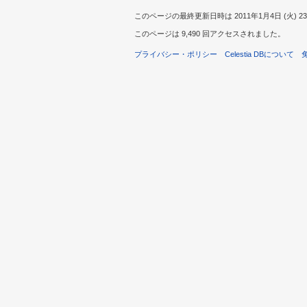
このページの最終更新日時は 2011年1月4日 (火) 23
このページは 9,490 回アクセスされました。
プライバシー・ポリシー
Celestia DBについて