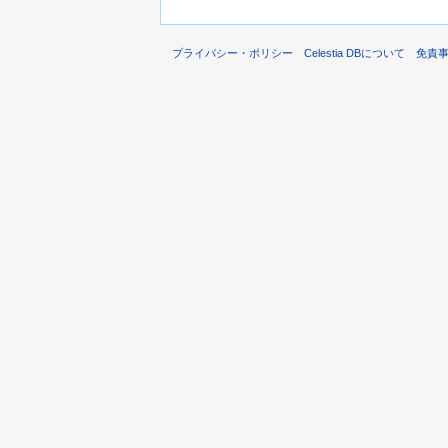
プライバシー・ポリシー
Celestia DBについて
免責