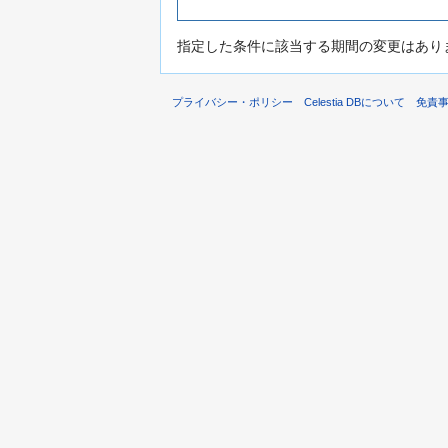
指定した条件に該当する期間の変更はあり
プライバシー・ポリシー
Celestia DBについて
免責