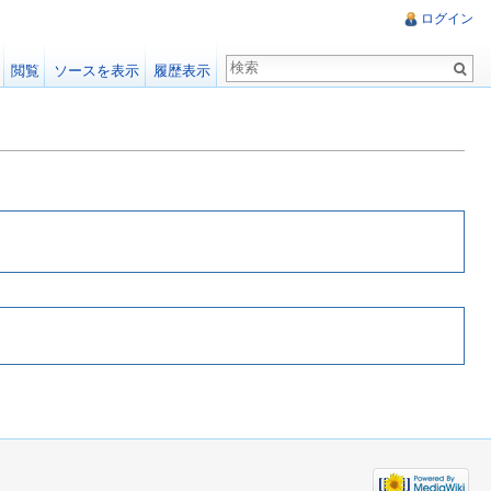
ログイン
閲覧
ソースを表示
履歴表示